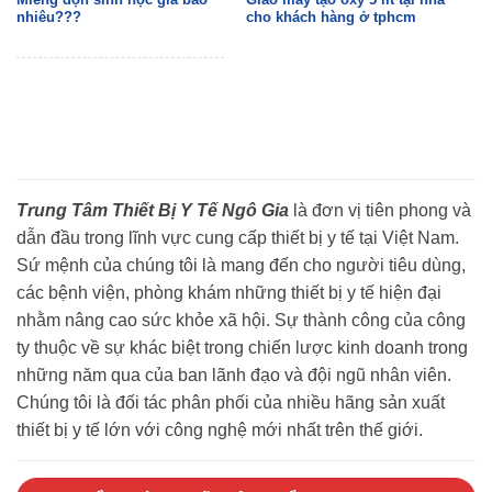
nhiêu???
cho khách hàng ở tphcm
Trung Tâm Thiết Bị Y Tế Ngô Gia
là đơn vị tiên phong và
dẫn đầu trong lĩnh vực cung cấp thiết bị y tế tại Việt Nam.
Sứ mệnh của chúng tôi là mang đến cho người tiêu dùng,
các bệnh viện, phòng khám những thiết bị y tế hiện đại
nhằm nâng cao sức khỏe xã hội. Sự thành công của công
ty thuộc về sự khác biệt trong chiến lược kinh doanh trong
những năm qua của ban lãnh đạo và đội ngũ nhân viên.
Chúng tôi là đối tác phân phối của nhiều hãng sản xuất
thiết bị y tế lớn với công nghệ mới nhất trên thế giới.