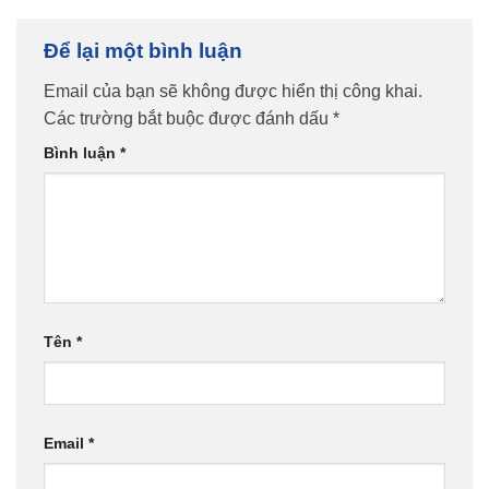
Để lại một bình luận
Email của bạn sẽ không được hiển thị công khai.
Các trường bắt buộc được đánh dấu
*
Bình luận
*
Tên
*
Email
*