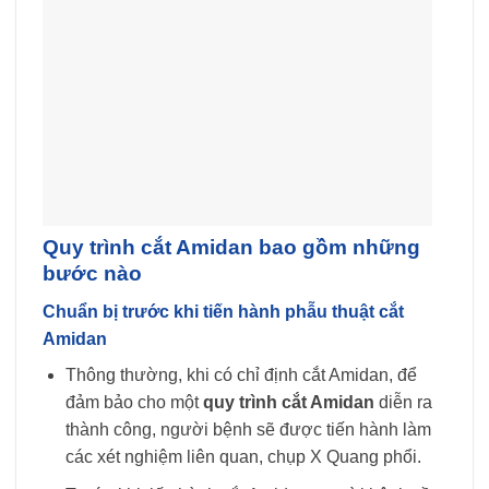
Quy trình cắt Amidan bao gồm những
bước nào
Chuẩn bị trước khi tiến hành phẫu thuật cắt
Amidan
Thông thường, khi có chỉ định cắt Amidan, để
đảm bảo cho một
quy trình cắt Amidan
diễn ra
thành công, người bệnh sẽ được tiến hành làm
các xét nghiệm liên quan, chụp X Quang phổi.