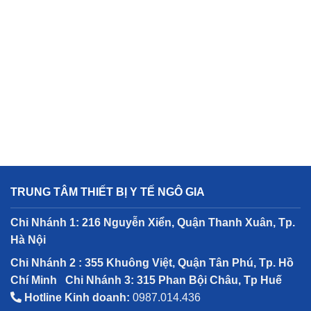
TRUNG TÂM THIẾT BỊ Y TẾ NGÔ GIA
Chi Nhánh 1: 216 Nguyễn Xiển, Quận Thanh Xuân, Tp.
Hà Nội
Chi Nhánh 2 : 355 Khuông Việt, Quận Tân Phú, Tp. Hồ
Chí Minh
Chi Nhánh 3: 315 Phan Bội Châu, Tp Huế
Hotline Kinh doanh:
0987.014.436