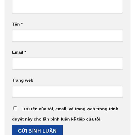
Tên
*
Email
*
Trang web
Lưu tên của tôi, email, và trang web trong trình
duyệt này cho lần bình luận kế tiếp của tôi.