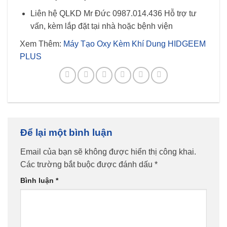
Liên hệ QLKD Mr Đức 0987.014.436 Hỗ trợ tư
vấn, kèm lắp đặt tại nhà hoặc bệnh viện
Xem Thêm:
Máy Tạo Oxy Kèm Khí Dung HIDGEEM
PLUS
Để lại một bình luận
Email của bạn sẽ không được hiển thị công khai.
Các trường bắt buộc được đánh dấu
*
Bình luận
*