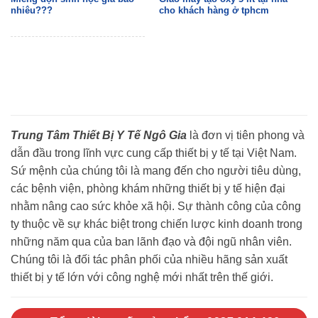
nhiêu???
cho khách hàng ở tphcm
Trung Tâm Thiết Bị Y Tế Ngô Gia
là đơn vị tiên phong và
dẫn đầu trong lĩnh vực cung cấp thiết bị y tế tại Việt Nam.
Sứ mệnh của chúng tôi là mang đến cho người tiêu dùng,
các bệnh viện, phòng khám những thiết bị y tế hiện đại
nhằm nâng cao sức khỏe xã hội. Sự thành công của công
ty thuộc về sự khác biệt trong chiến lược kinh doanh trong
những năm qua của ban lãnh đạo và đội ngũ nhân viên.
Chúng tôi là đối tác phân phối của nhiều hãng sản xuất
thiết bị y tế lớn với công nghệ mới nhất trên thế giới.