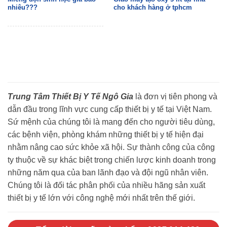
nhiêu???
cho khách hàng ở tphcm
Trung Tâm Thiết Bị Y Tế Ngô Gia
là đơn vị tiên phong và
dẫn đầu trong lĩnh vực cung cấp thiết bị y tế tại Việt Nam.
Sứ mệnh của chúng tôi là mang đến cho người tiêu dùng,
các bệnh viện, phòng khám những thiết bị y tế hiện đại
nhằm nâng cao sức khỏe xã hội. Sự thành công của công
ty thuộc về sự khác biệt trong chiến lược kinh doanh trong
những năm qua của ban lãnh đạo và đội ngũ nhân viên.
Chúng tôi là đối tác phân phối của nhiều hãng sản xuất
thiết bị y tế lớn với công nghệ mới nhất trên thế giới.