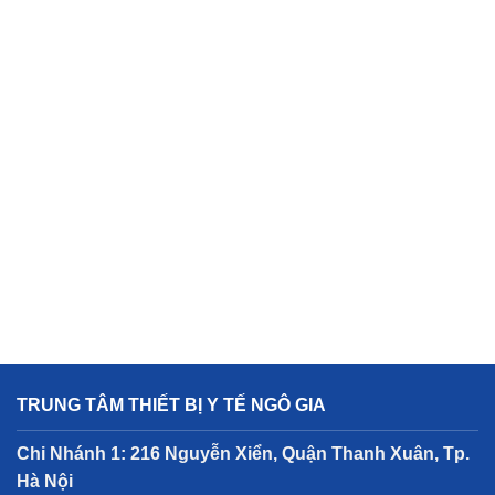
TRUNG TÂM THIẾT BỊ Y TẾ NGÔ GIA
Chi Nhánh 1: 216 Nguyễn Xiển, Quận Thanh Xuân, Tp.
Hà Nội