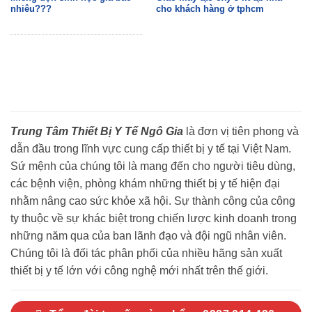
nhiêu???
cho khách hàng ở tphcm
Trung Tâm Thiết Bị Y Tế Ngô Gia
là đơn vị tiên phong và
dẫn đầu trong lĩnh vực cung cấp thiết bị y tế tại Việt Nam.
Sứ mệnh của chúng tôi là mang đến cho người tiêu dùng,
các bệnh viện, phòng khám những thiết bị y tế hiện đại
nhằm nâng cao sức khỏe xã hội. Sự thành công của công
ty thuộc về sự khác biệt trong chiến lược kinh doanh trong
những năm qua của ban lãnh đạo và đội ngũ nhân viên.
Chúng tôi là đối tác phân phối của nhiều hãng sản xuất
thiết bị y tế lớn với công nghệ mới nhất trên thế giới.