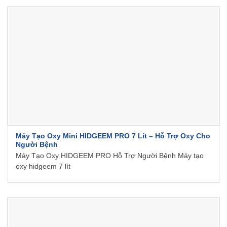
Máy Tạo Oxy Mini HIDGEEM PRO 7 Lít – Hỗ Trợ Oxy Cho
Người Bệnh
Máy Tạo Oxy HIDGEEM PRO Hỗ Trợ Người Bệnh Máy tạo
oxy hidgeem 7 lít