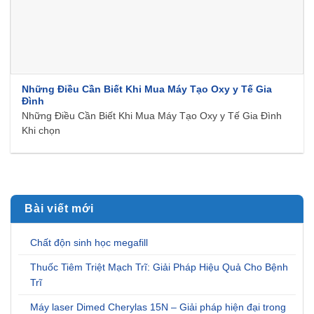
Những Điều Cần Biết Khi Mua Máy Tạo Oxy y Tế Gia
Đình
Những Điều Cần Biết Khi Mua Máy Tạo Oxy y Tế Gia Đình
Khi chọn
Bài viết mới
Chất độn sinh học megafill
Thuốc Tiêm Triệt Mạch Trĩ: Giải Pháp Hiệu Quả Cho Bệnh
Trĩ
Máy laser Dimed Cherylas 15N – Giải pháp hiện đại trong