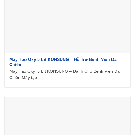
Máy Tạo Oxy 5 Lít KONSUNG – Hỗ Trợ Bệnh Viện Dã
Chiến
Máy Tạo Oxy 5 Lít KONSUNG – Dành Cho Bệnh Viện Dã
Chiến Máy tạo