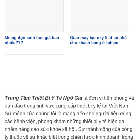
Miếng độn sinh học giá bao
Giao máy tạo oxy 5 lít tại nhà
nhiêu???
cho khách hàng ở tphcm
Trung Tâm Thiết Bị Y Tế Ngô Gia
là đơn vị tiên phong và
dẫn đầu trong lĩnh vực cung cấp thiết bị y tế tại Việt Nam.
Sứ mệnh của chúng tôi là mang đến cho người tiêu dùng,
các bệnh viện, phòng khám những thiết bị y tế hiện đại
nhằm nâng cao sức khỏe xã hội. Sự thành công của công
ty thuộc về sự khác biệt trong chiến lược kinh doanh trong