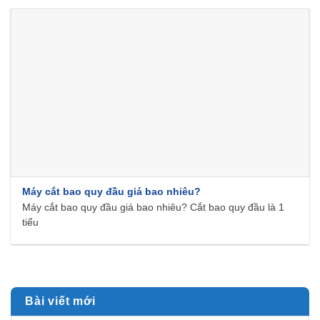
Máy cắt bao quy đầu giá bao nhiêu?
Máy cắt bao quy đầu giá bao nhiêu? Cắt bao quy đầu là 1
tiểu
Bài viết mới