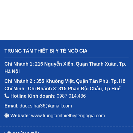
TRUNG TÂM THIẾT BỊ Y TẾ NGÔ GIA
Chi Nhánh 1: 216 Nguyễn Xiển, Quận Thanh Xuân, Tp.
Hà Nội
Chi Nhánh 2 : 355 Khuông Việt, Quận Tân Phú, Tp. Hồ
Chí Minh
Chi Nhánh 3: 315 Phan Bội Châu, Tp Huế
Hotline Kinh doanh:
0987.014.436
Email:
duocsihai36@gmail.com
Website:
www.trungtamthietbiytengogia.com