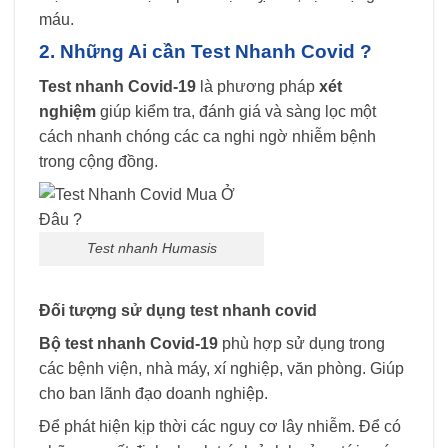
máu.
2. Những Ai cần Test Nhanh Covid ?
Test nhanh Covid-19
là phương pháp
xét
nghiệm
giúp kiểm tra, đánh giá và sàng lọc một
cách nhanh chóng các ca nghi ngờ nhiễm bệnh
trong cộng đồng.
Test nhanh Humasis
Đối tượng sử dụng test nhanh covid
Bộ test nhanh Covid-19
phù hợp sử dụng trong
các bệnh viện, nhà máy, xí nghiệp, văn phòng. Giúp
cho ban lãnh đạo doanh nghiệp.
Để phát hiện kịp thời các nguy cơ lây nhiễm. Để có