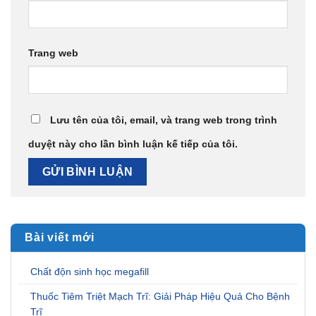
Trang web
Lưu tên của tôi, email, và trang web trong trình
duyệt này cho lần bình luận kế tiếp của tôi.
Bài viết mới
Chất độn sinh học megafill
Thuốc Tiêm Triệt Mạch Trĩ: Giải Pháp Hiệu Quả Cho Bệnh
Trĩ