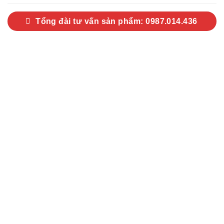
Tổng đài tư vấn sản phẩm: 0987.014.436