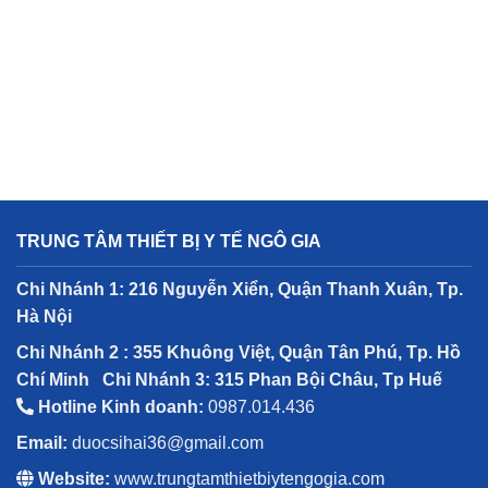
TRUNG TÂM THIẾT BỊ Y TẾ NGÔ GIA
Chi Nhánh 1: 216 Nguyễn Xiển, Quận Thanh Xuân, Tp.
Hà Nội
Chi Nhánh 2 : 355 Khuông Việt, Quận Tân Phú, Tp. Hồ
Chí Minh
Chi Nhánh 3: 315 Phan Bội Châu, Tp Huế
Hotline Kinh doanh:
0987.014.436
Email:
duocsihai36@gmail.com
Website:
www.trungtamthietbiytengogia.com