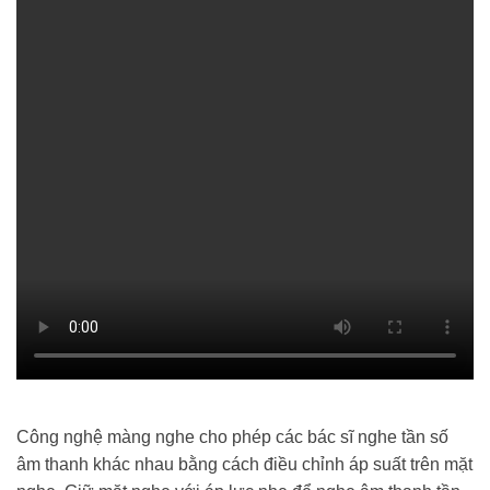
Công nghệ màng nghe cho phép các bác sĩ nghe tần số
âm thanh khác nhau bằng cách điều chỉnh áp suất trên mặt