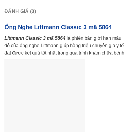
ĐÁNH GIÁ (0)
Ống Nghe Littmann Classic 3 mã 5864
Littmann Classic 3 mã 5864
là phiên bản giới hạn màu
đỏ của ống nghe Littmann giúp hàng triệu chuyên gia y tế
đạt được kết quả tốt nhất trong quá trình khám chữa bệnh