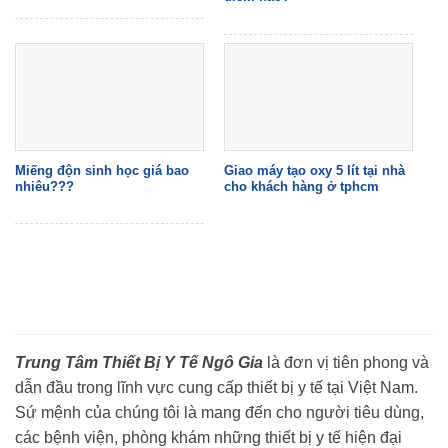
Miếng độn sinh học giá bao
Giao máy tạo oxy 5 lít tại nhà
nhiêu???
cho khách hàng ở tphcm
Trung Tâm Thiết Bị Y Tế Ngô Gia
là đơn vị tiên phong và
dẫn đầu trong lĩnh vực cung cấp thiết bị y tế tại Việt Nam.
Sứ mệnh của chúng tôi là mang đến cho người tiêu dùng,
các bệnh viện, phòng khám những thiết bị y tế hiện đại