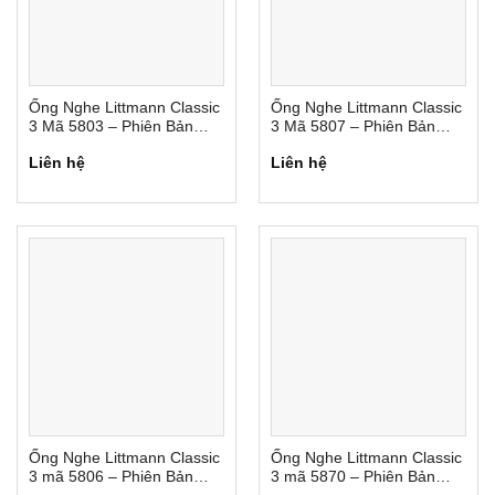
Ống Nghe Littmann Classic
Ống Nghe Littmann Classic
3 Mã 5803 – Phiên Bản
3 Mã 5807 – Phiên Bản
Đặc Biệt
Đặc Biệt
Liên hệ
Liên hệ
Ống Nghe Littmann Classic
Ống Nghe Littmann Classic
3 mã 5806 – Phiên Bản
3 mã 5870 – Phiên Bản