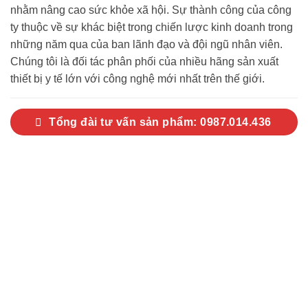
nhằm nâng cao sức khỏe xã hội. Sự thành công của công
ty thuộc về sự khác biệt trong chiến lược kinh doanh trong
những năm qua của ban lãnh đạo và đội ngũ nhân viên.
Chúng tôi là đối tác phân phối của nhiều hãng sản xuất
thiết bị y tế lớn với công nghệ mới nhất trên thế giới.
Tổng đài tư vấn sản phẩm: 0987.014.436