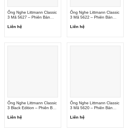
Ống Nghe Littmann Classic
Ống Nghe Littmann Classic
3 Mã 5627 – Phiên Bản
3 Mã 5622 – Phiên Bản
Thường
Thường
Liên hệ
Liên hệ
Ống Nghe Littmann Classic
Ống Nghe Littmann Classic
3 Black Edition – Phiên Bản
3 Mã 5620 – Phiên Bản
Đặc Biệt
Thường
Liên hệ
Liên hệ