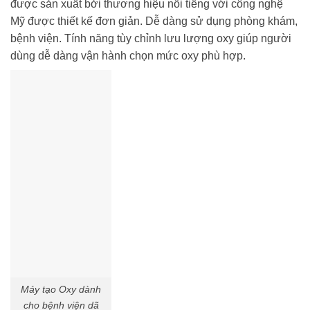
được sản xuất bởi thương hiệu nổi tiếng với công nghệ
Mỹ được thiết kế đơn giản. Dễ dàng sử dụng phòng khám,
bệnh viện. Tính năng tùy chỉnh lưu lượng oxy giúp người
dùng dễ dàng vận hành chọn mức oxy phù hợp.
Máy tạo Oxy dành
cho bệnh viện dã