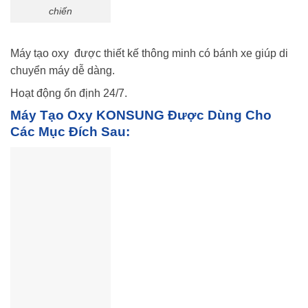
chiến
Máy tạo oxy được thiết kế thông minh có bánh xe giúp di
chuyển máy dễ dàng.
Hoạt động ổn định 24/7.
Máy Tạo Oxy KONSUNG Được Dùng Cho
Các Mục Đích Sau: