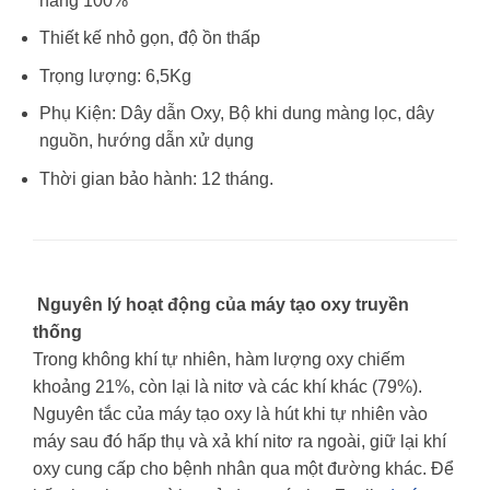
hãng 100%
Thiết kế nhỏ gọn, độ ồn thấp
Trọng lượng: 6,5Kg
Phụ Kiện: Dây dẫn Oxy, Bộ khi dung màng lọc, dây
nguồn, hướng dẫn xử dụng
Thời gian bảo hành: 12 tháng.
Nguyên lý hoạt động của máy tạo oxy truyền
thống
Trong không khí tự nhiên, hàm lượng oxy chiếm
khoảng 21%, còn lại là nitơ và các khí khác (79%).
Nguyên tắc của máy tạo oxy là hút khi tự nhiên vào
máy sau đó hấp thụ và xả khí nitơ ra ngoài, giữ lại khí
oxy cung cấp cho bệnh nhân qua một đường khác. Để