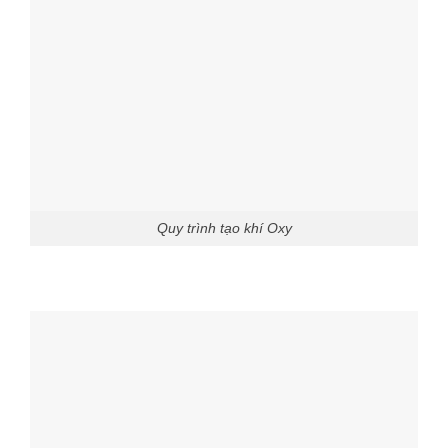
Quy trình tạo khí Oxy