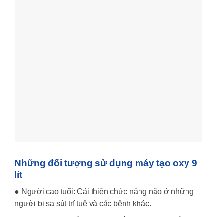
Những đối tượng sử dụng máy tạo oxy 9
lít
● Người cao tuổi: Cải thiện chức năng não ở những
người bị sa sút trí tuệ và các bệnh khác.