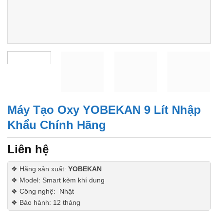
Máy Tạo Oxy YOBEKAN 9 Lít Nhập
Khẩu Chính Hãng
Liên hệ
❖ Hãng sản xuất:
YOBEKAN
❖ Model: Smart kèm khí dung
❖ Công nghệ: Nhật
❖ Bảo hành: 12 tháng