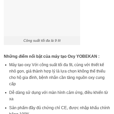
Công suất tối đa là 9 lít
Những điểm nổi bật của máy tạo Oxy YOBEKAN :
Máy tạo oxy Với công suất tối đa 9L cùng với thiết kế
nhỏ gọn, giá thành hợp lý là lựa chọn không thể thiếu
cho hộ gia đình, bệnh nhân cần tăng nguồn oxy cung
cấp
Dễ dàng sử dụng với màn hình cảm ứng, điều khiển từ
xa
Sản phẩm đầy đủ chứng chỉ CE, được nhập khẩu chính