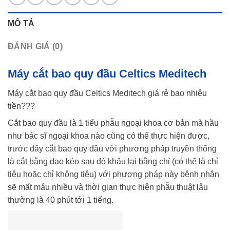
MÔ TẢ
ĐÁNH GIÁ (0)
Máy cắt bao quy đầu Celtics Meditech
Máy cắt bao quy đầu Celtics Meditech giá rẻ bao nhiêu
tiền???
Cắt bao quy đầu là 1 tiểu phẫu ngoại khoa cơ bản mà hầu
như bác sĩ ngoại khoa nào cũng có thể thực hiện được,
trước đây cắt bao quy đầu với phương pháp truyền thống
là cắt bằng dao kéo sau đó khâu lại bằng chỉ (có thể là chỉ
tiêu hoặc chỉ không tiêu) với phương pháp này bệnh nhân
sẽ mất máu nhiều và thời gian thực hiện phẫu thuật lâu
thường là 40 phút tới 1 tiếng.