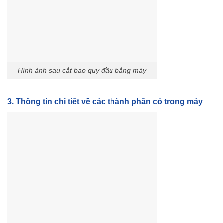
Hình ảnh sau cắt bao quy đầu bằng máy
3. Thông tin chi tiết về các thành phần có trong máy