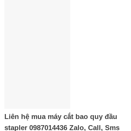
Liên hệ mua máy cắt bao quy đầu
stapler 0987014436 Zalo, Call, Sms