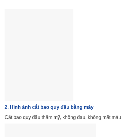
2. Hình ảnh cắt bao quy đầu bằng máy
Cắt bao quy đầu thẩm mỹ, không đau, không mất máu