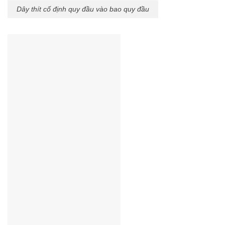
Dây thít cố định quy đầu vào bao quy đầu